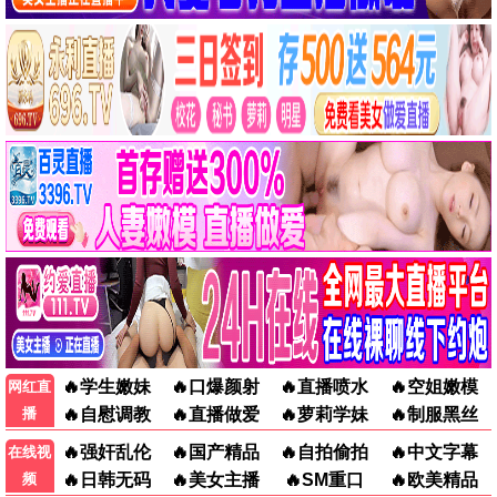
舌尖上的中国
必看
中华美食文化 · 2012
9.8
纪录片
传媒在线·免费高清
传媒
我在故宫修文物
治愈