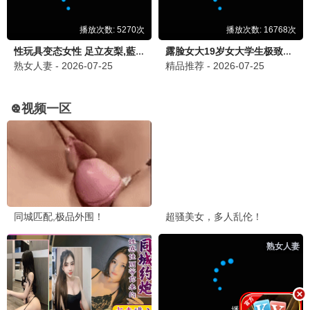
庆余年第二季
爆款
范闲归来·权谋巅峰 · 2024
9.8
古装
传媒在线·免费高清
传媒
大江大河3
正午阳光
王凯·时代史诗终章 · 2024
9.4
年代
传媒在线·免费高清