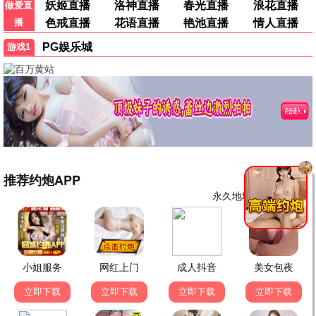
热辣滚烫
爆款
贾玲励志蜕变·拳击燃情 · 2024
9.7
喜剧
传媒在线·免费高清
传媒