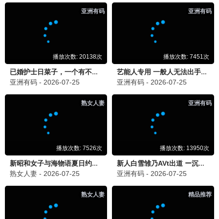
追风者
热血
王一博李沁·民国谍战 · 2024
9.5
谍战
传媒在线·免费高清
传媒