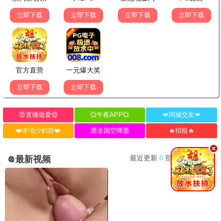
飞驰人生2
笑泪交织
沈腾韩寒·赛车喜剧 · 2024
9.6
喜剧
传媒在线·免费高清
传媒
我们一起摇太阳
口碑黑马
韩延·催泪治愈 · 2024
9.4
爱情
传媒在线·免费高清